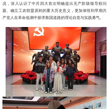
况，深入认识了中共四大首次明确提出无产阶级领导权问
题、确立工农联盟原则的重大历史意义，更加体悟到早期共
产党人在革命低潮中探求救国道路的理论自觉与实践勇气。