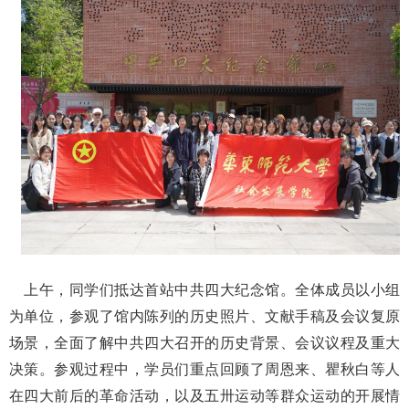
上午，同学们抵达首站中共四大纪念馆。全体成员以小组
为单位，参观了馆内陈列的历史照片、文献手稿及会议复原
场景，全面了解中共四大召开的历史背景、会议议程及重大
决策。参观过程中，学员们重点回顾了周恩来、瞿秋白等人
在四大前后的革命活动，以及五卅运动等群众运动的开展情