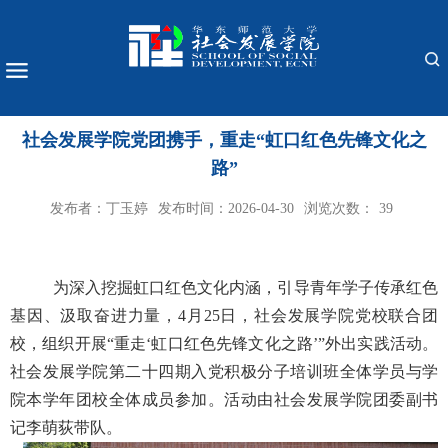
社会发展学院党团携手，重走“虹口红色先锋文化之
路”
发布者：丁玉婷
发布时间：2026-04-30
浏览次数：
39
为深入挖掘虹口红色文化内涵，引导青年学子传承红色
基因、汲取奋进力量，4月25日，社会发展学院党校联合团
校，组织开展“重走‘虹口红色先锋文化之路’”外出实践活动。
社会发展学院第二十四期入党积极分子培训班全体学员与学
院本学年团校全体成员参加。活动由社会发展学院团委副书
记李萌荻带队。