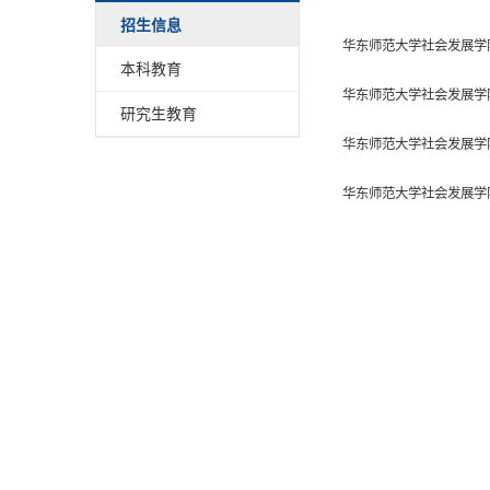
招生信息
华东师范大学社会发展学院
本科教育
华东师范大学社会发展学
研究生教育
华东师范大学社会发展学
华东师范大学社会发展学