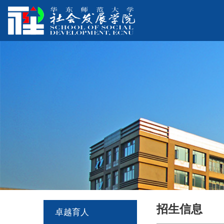
招生信息
卓越育人