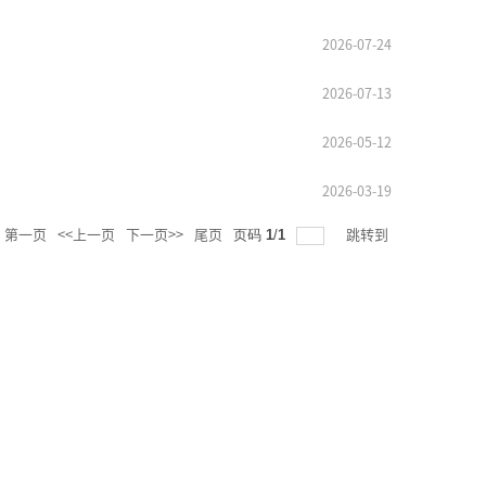
2026-07-24
2026-07-13
2026-05-12
2026-03-19
页码
1
/
1
第一页
<<上一页
下一页>>
尾页
跳转到