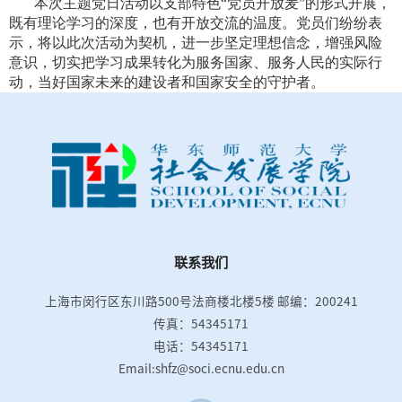
本次主题党日活动以支部特色“党员开放麦”的形式开展，
既有理论学习的深度，也有开放交流的温度。党员们纷纷表
示，将以此次活动为契机，进一步坚定理想信念，增强风险
意识，切实把学习成果转化为服务国家、服务人民的实际行
动，当好国家未来的建设者和国家安全的守护者。
联系我们
上海市闵行区东川路500号法商楼北楼5楼
邮编：200241
传真：54345171
电话：54345171
Email:shfz@soci.ecnu.edu.cn