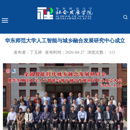
华东师范大学人工智能与城乡融合发展研究中心成立
发布者：丁玉婷
发布时间：2026-04-27
浏览次数：
115