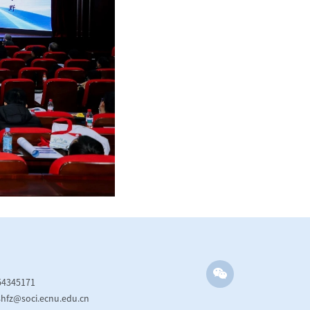
4345171
shfz@soci.ecnu.edu.cn