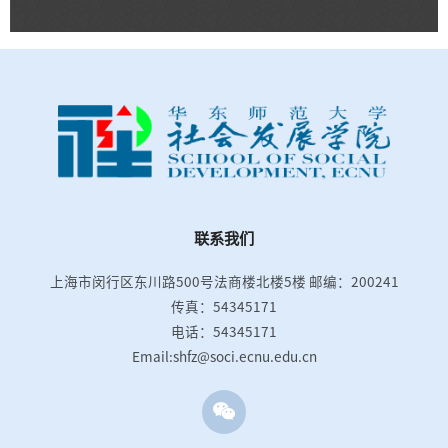
联系我们
上海市闵行区东川路500号法商楼北楼5楼
邮编：200241
传真：54345171
电话：54345171
Email:shfz@soci.ecnu.edu.cn