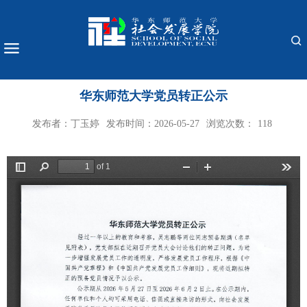
华东师范大学党员转正公示
发布者：丁玉婷
发布时间：2026-05-27
浏览次数：
118