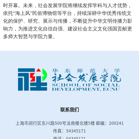
时开幕。未来，社会发展学院将继续发挥学科与人才优势，
依托“海上风”民俗博物馆等平台，持续深耕中华优秀传统文
化的保护、研究、展示与传播，不断提升中华文明传播力影
响力，为推进文化自信自强、建设社会主义文化强国贡献更
多师大智慧与学院力量。
联系我们
上海市闵行区东川路500号法商楼北楼5楼
邮编：200241
传真：54345171
电话：54345171