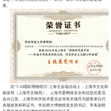
果。
在“
5·18
国际博物馆日”上海主会场活动上，上海市文化和
旅游局（上海市文物局）、上海市委网络安全和信息化委员
会办公室、上海市科学技术委员会等有关领导为获奖单位代
表颁发奖杯和证书。华东师大博物馆党支部书记、常务副馆