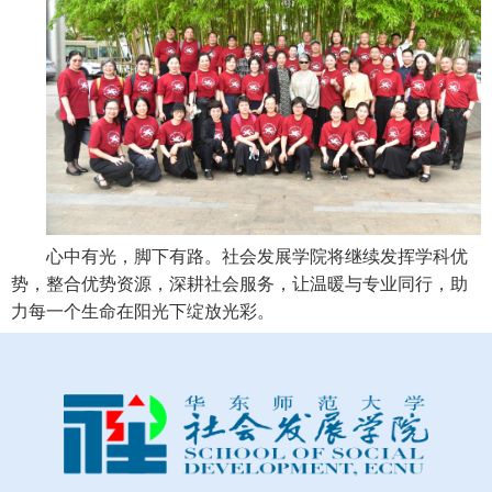
心中有光，脚下有路。社会发展学院将继续发挥学科优
势，
整合优势资源，
深耕社会服务，让温暖与专业同行，助
力每一个生命在阳光下绽放光彩。