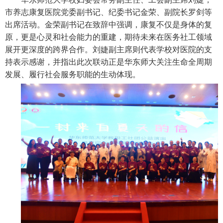
市养志康复医院党委副书记、纪委书记金荣、副院长罗剑等
出席活动。金荣副书记在致辞中强调，康复不仅是身体的复
原，更是心灵和社会能力的重建，期待未来在医务社工领域
展开更深度的跨界合作。刘婕副主席则代表学校对医院的支
持表示感谢，并指出此次联动正是华东师大关注生命全周期
发展、履行社会服务职能的生动体现。