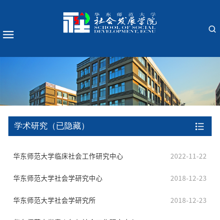
学术研究（已隐藏）
华东师范大学临床社会工作研究中心
2022-11-22
华东师范大学社会学研究中心
2018-12-23
华东师范大学社会学研究所
2018-12-23