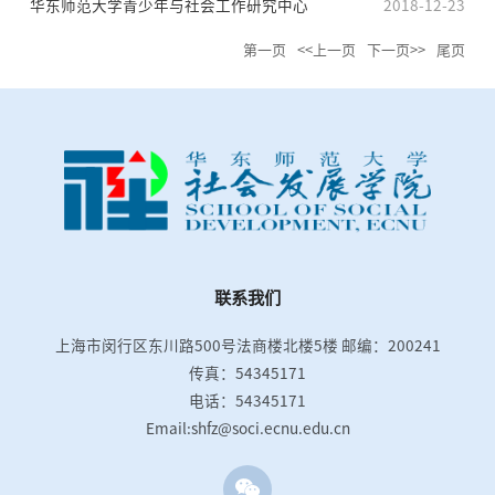
华东师范大学青少年与社会工作研究中心
2018-12-23
第一页
<<上一页
下一页>>
尾页
联系我们
上海市闵行区东川路500号法商楼北楼5楼
邮编：200241
传真：54345171
电话：54345171
Email:shfz@soci.ecnu.edu.cn