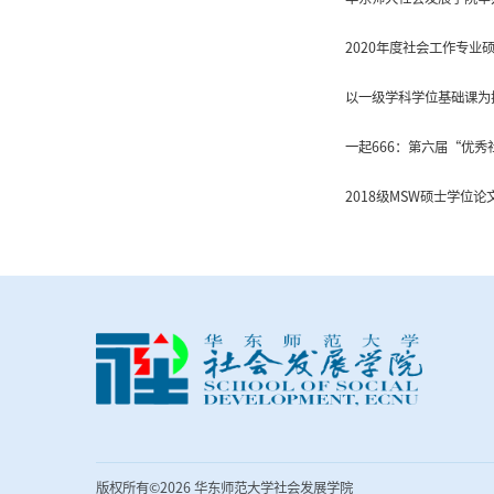
2020年度社会工作专
以一级学科学位基础课为
一起666：第六届“优
2018级MSW硕士学位
版权所有©2026 华东师范大学社会发展学院