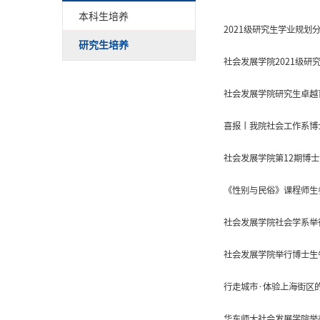
本科生培养
2021级研究生学业规划
研究生培养
社会发展学院2021级研
社会发展学院研究生卓越
喜报丨我院社会工作系博
社会发展学院第12期博
《性别与民俗》课程师生
社会发展学院社会学系举
社会发展学院举行博士生
行走城市·体验上海街区
华东师大社会发展学院举