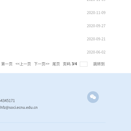
2020-11-09
2020-09-27
2020-09-21
2020-06-02
页码
3
/
4
第一页
<<上一页
下一页>>
尾页
跳转到
4345171
shfz@soci.ecnu.edu.cn