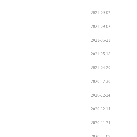
2021-09-02
2021-09-02
2021-06-21
2021-05-18
2021-04-20
2020-12-30
2020-12-14
2020-12-14
2020-11-24
2020-11-09