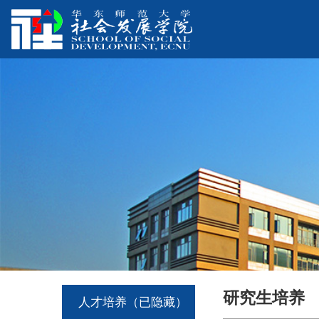
研究生培养
人才培养（已隐藏）